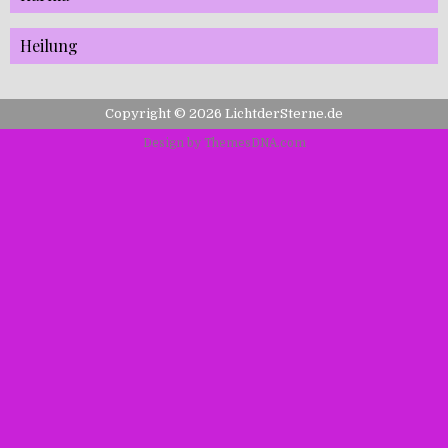
Heilung
Copyright © 2026 LichtderSterne.de
Design by ThemesDNA.com